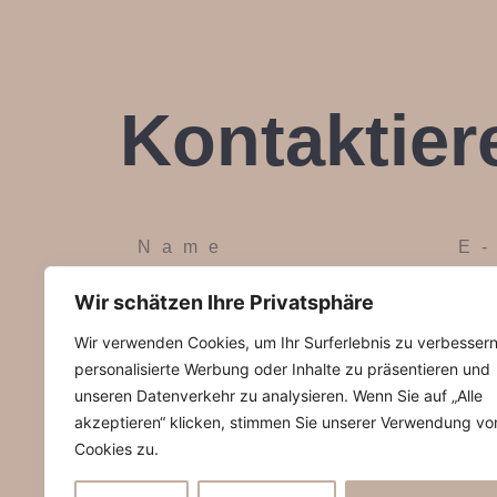
Kontaktier
Wir schätzen Ihre Privatsphäre
Wir verwenden Cookies, um Ihr Surferlebnis zu verbessern
personalisierte Werbung oder Inhalte zu präsentieren und
unseren Datenverkehr zu analysieren. Wenn Sie auf „Alle
akzeptieren“ klicken, stimmen Sie unserer Verwendung vo
Grafic Arts
Cookies zu.
Oberes Mühlfeld 8 (Produktion: Bergst