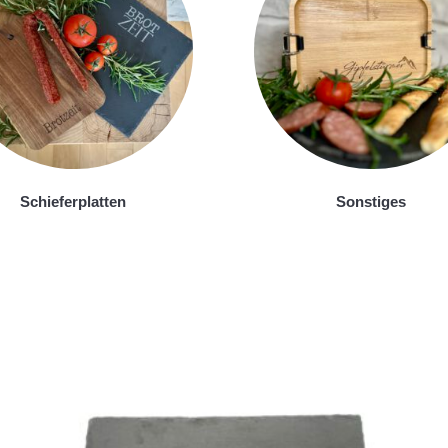
Schieferplatten
Sonstiges