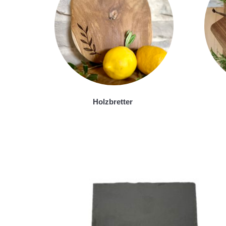
Holzbretter