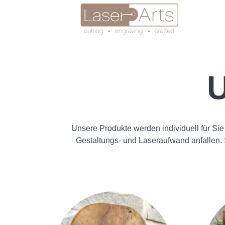
U
Unsere Produkte werden individuell für Sie 
Gestaltungs- und Laseraufwand anfallen. S