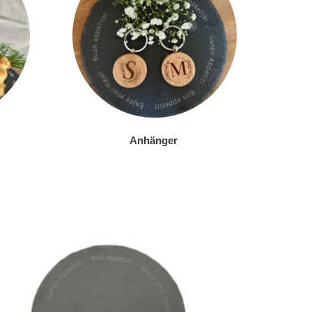
Anhänger