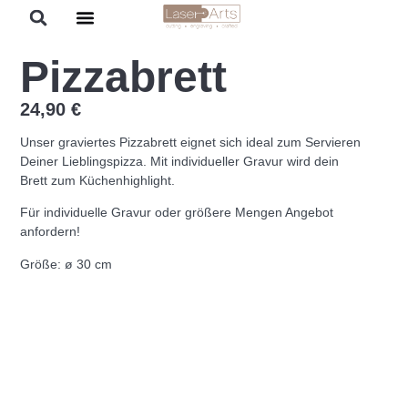
Pizzabrett
24,90
€
Unser graviertes Pizzabrett eignet sich ideal zum Servieren
Deiner Lieblingspizza. Mit individueller Gravur wird dein
Brett zum Küchenhighlight.
Für individuelle Gravur oder größere Mengen Angebot
anfordern!
Größe: ø 30 cm